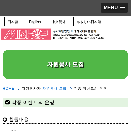
MENU
日本語
English
中文簡体
やさしい日本語
자원봉사 모집
HOME
자원봉사자
자원봉사 모집
각종 이벤트의 운영
각종 이벤트의 운영
활동내용