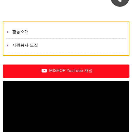
활동소개
자원봉사 모집
MISHOP YouTube 채널