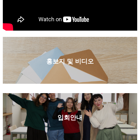
홍보지 및 비디오
입회안내