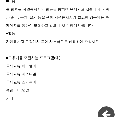
■내용
본 협회는 자원봉사자의 활동을 통하여 유지되고 있습니다. 기획
과 준비, 운영, 실시 등을 위해 자원봉사자가 필요한 경우에는 홈
페이지를 통하여 모집하고 있으니 많은 참여 바랍니다.
■활동
자원봉사자 모집개시 후에 사무국으로 신청하여 주십시오.
■도우미를 모집하는 프로그램(예)
국제교류 워크랠리
국제교류 페스티벌
국제교류 스키투어
송년파티(연말)
기타