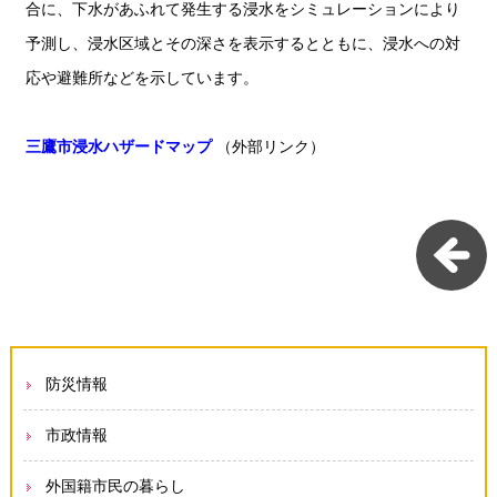
合に、下水があふれて発生する浸水をシミュレーションにより
予測し、浸水区域とその深さを表示するとともに、浸水への対
応や避難所などを示しています。
三鷹市浸水ハザードマップ
（外部リンク）
防災情報
市政情報
外国籍市民の暮らし