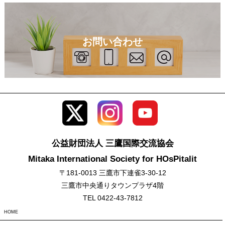
お問い合わせ
公益財団法人 三鷹国際交流協会
Mitaka International Society for HOsPitalit
〒181-0013 三鷹市下連雀3-30-12
三鷹市中央通りタウンプラザ4階
TEL 0422-43-7812
HOME